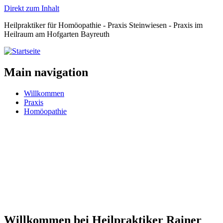
Direkt zum Inhalt
Heilpraktiker für Homöopathie - Praxis Steinwiesen - Praxis im
Heilraum am Hofgarten Bayreuth
Main navigation
Willkommen
Praxis
Homöopathie
Willkommen bei Heilpraktiker Rainer