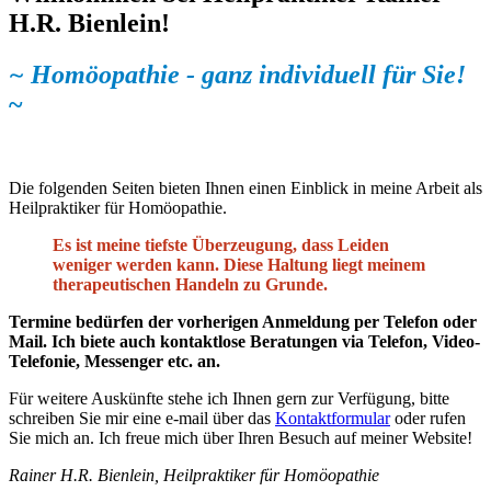
H.R. Bienlein!
~
Homöopathie - ganz individuell für Sie!
~
Die folgenden Seiten bieten Ihnen einen Einblick in meine Arbeit als
Heilpraktiker für Homöopathie.
Es ist meine tiefste Überzeugung, dass Leiden
weniger werden kann. Diese Haltung liegt meinem
therapeutischen Handeln zu Grunde.
Termine bedürfen der vorherigen Anmeldung per Telefon oder
Mail.
Ich biete auch kontaktlose Beratungen via Telefon, Video-
Telefonie, Messenger etc. an.
Für weitere Auskünfte stehe ich Ihnen gern zur Verfügung, bitte
schreiben Sie mir eine e-mail über das
Kontaktformular
oder rufen
Sie mich an. Ich freue mich über Ihren Besuch auf meiner Website!
Rainer H.R. Bienlein, Heilpraktiker für Homöopathie